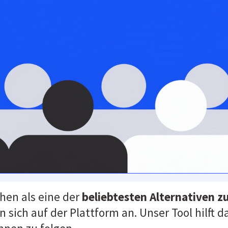
hen als eine der 
beliebtesten Alternativen z
sich auf der Plattform an. Unser Tool hilft d