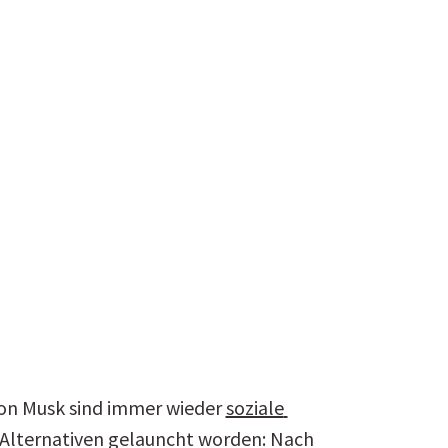
on Musk sind immer wieder 
soziale 
-Alternativen gelauncht worden: Nach 