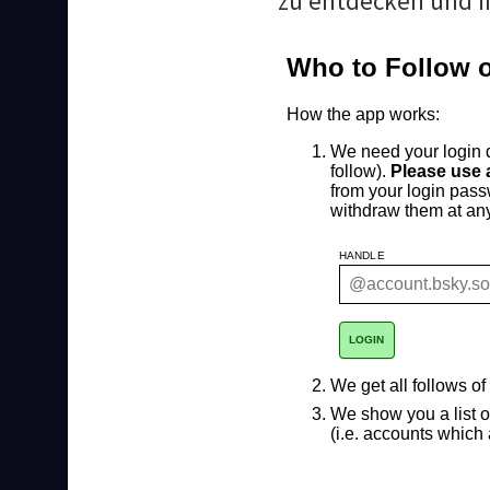
zu entdecken und i