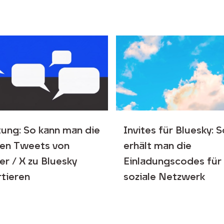
tung: So kann man die
Invites für Bluesky: 
en Tweets von
erhält man die
er / X zu Bluesky
Einladungscodes für
tieren
soziale Netzwerk