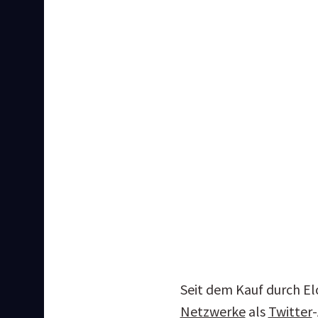
Seit dem Kauf durch El
Netzwerke
 als 
Twitter