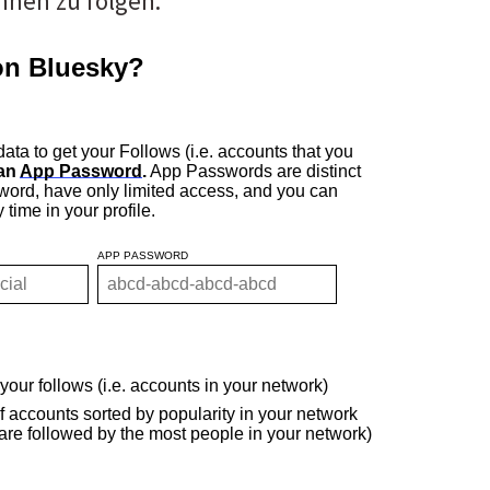
hnen zu folgen.