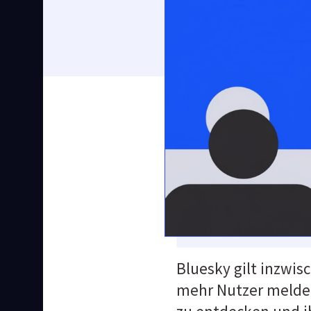
Bluesky gilt inzwisc
mehr Nutzer melden 