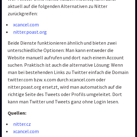
aktuell auf die folgenden Alternativen zu Nitter 
zurückgreifen:
xcancel.com
nitter.poast.org
Beide Dienste funktionieren ähnlich und bieten zwei 
unterschiedliche Optionen: Man kann entweder die 
Website manuell aufrufen und dort nach einem Account 
suchen. Praktisch ist auch die alternative Lösung: Wenn 
man bei bestehenden Links zu Twitter einfach die Domain 
twitter.com bzw. x.com durch xcancel.com oder 
nitter.poast.org ersetzt, wird man automatisch auf die 
richtige Seite des Tweets oder Profils umgeleitet. Dort 
kann man Twitter und Tweets ganz ohne Login lesen.
Quellen:
nitter.cz
xcancel.com