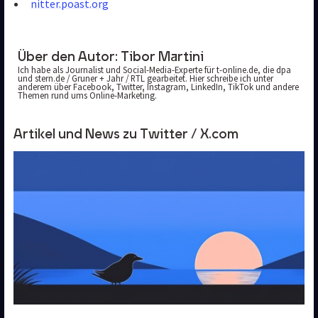
nitter.poast.org
Über den Autor:
Tibor Martini
Ich habe als Journalist und Social-Media-Experte für t-online.de, die dpa 
und stern.de / Gruner + Jahr / RTL gearbeitet. Hier schreibe ich unter 
anderem über Facebook, Twitter, Instagram, LinkedIn, TikTok und andere 
Themen rund ums Online-Marketing.
Artikel und News zu Twitter / X.com