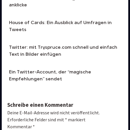
anklicke
House of Cards: Ein Ausblick auf Umfragen in
Tweets
Twitter: mit Tryspruce.com schnell und einfach
Text in Bilder einfügen
Ein Twitter-Account, der “magische
Empfehlungen” sendet
Schreibe einen Kommentar
Deine E-Mail-Adresse wird nicht veröffentlicht.
Erforderliche Felder sind mit 
*
 markiert
Kommentar 
*