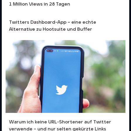
1 Million Views in 28 Tagen
Twitters Dashboard-App – eine echte
Alternative zu Hootsuite und Buffer
Warum ich keine URL-Shortener auf Twitter
verwende – und nur selten gekürzte Links