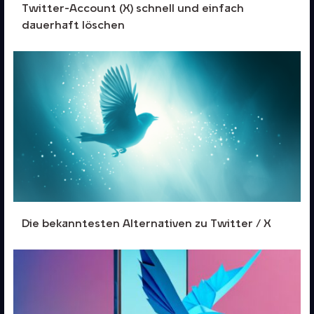
Twitter-Account (X) schnell und einfach
dauerhaft löschen
Die bekanntesten Alternativen zu Twitter / X