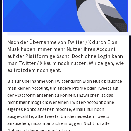
Nach der Übernahme von Twitter / X durch Elon 
Musk haben immer mehr Nutzer ihren Account 
auf der Plattform gelöscht. Doch ohne Login kann 
man Twitter / X kaum noch nutzen. Wir zeigen, wie 
es trotzdem noch geht.
Bis zur Übernahme von 
Twitter
 durch Elon Musk brauchte 
man keinen Account, um andere Profile oder Tweets auf 
der Plattform ansehen zu können. Inzwischen ist das 
nicht mehr möglich: Wer einen Twitter-Account ohne 
eigenes Konto ansehen möchte, erhält nur noch 
ausgewählte, alte Tweets. Um die neuesten Tweets 
anzusehen, muss man sich einloggen. Nicht für alle 
Nutzer ist das eine gute Option.