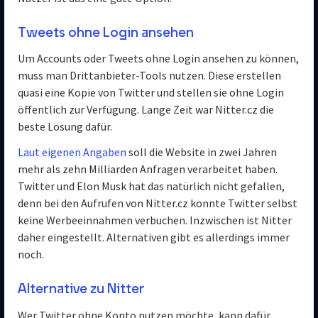
Tweets ohne Login ansehen
Um Accounts oder Tweets ohne Login ansehen zu können, 
muss man Drittanbieter-Tools nutzen. Diese erstellen 
quasi eine Kopie von Twitter und stellen sie ohne Login 
öffentlich zur Verfügung. Lange Zeit war Nitter.cz die 
beste Lösung dafür.
Laut eigenen Angaben
 soll die Website in zwei Jahren 
mehr als zehn Milliarden Anfragen verarbeitet haben. 
Twitter und Elon Musk hat das natürlich nicht gefallen, 
denn bei den Aufrufen von Nitter.cz konnte Twitter selbst 
keine Werbeeinnahmen verbuchen. Inzwischen ist Nitter 
daher eingestellt. Alternativen gibt es allerdings immer 
noch.
Alternative zu Nitter
Wer Twitter ohne Konto nutzen möchte, kann dafür 