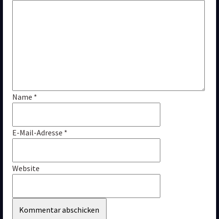
Name 
*
E-Mail-Adresse 
*
Website