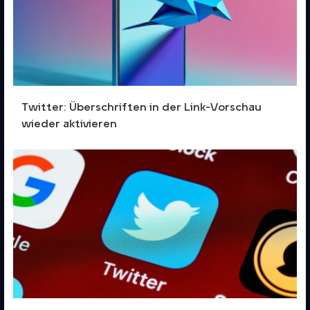
Twitter: Überschriften in der Link-Vorschau
wieder aktivieren