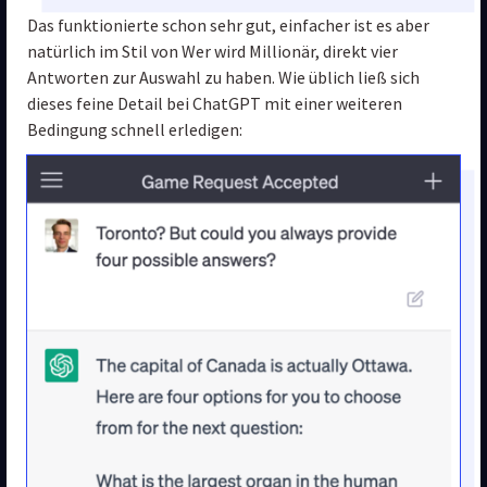
Das funktionierte schon sehr gut, einfacher ist es aber 
natürlich im Stil von Wer wird Millionär, direkt vier 
Antworten zur Auswahl zu haben. Wie üblich ließ sich 
dieses feine Detail bei ChatGPT mit einer weiteren 
Bedingung schnell erledigen: