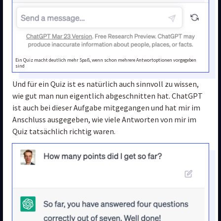
Ein Quiz macht deutlich mehr Spaß, wenn schon mehrere Antwortoptionen vorgegeben
sind
Und für ein Quiz ist es natürlich auch sinnvoll zu wissen, 
wie gut man nun eigentlich abgeschnitten hat. ChatGPT 
ist auch bei dieser Aufgabe mitgegangen und hat mir im 
Anschluss ausgegeben, wie viele Antworten von mir im 
Quiz tatsächlich richtig waren.