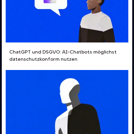
ChatGPT und DSGVO: AI-Chatbots möglichst
datenschutzkonform nutzen