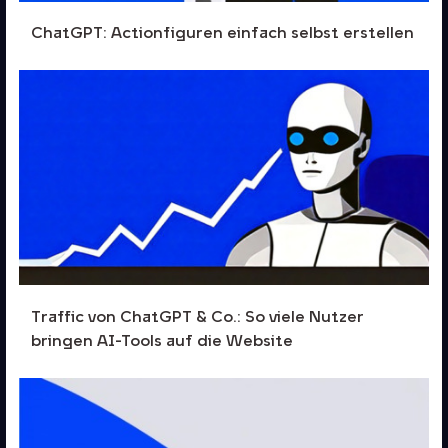
ChatGPT: Actionfiguren einfach selbst erstellen
Traffic von ChatGPT & Co.: So viele Nutzer
bringen AI-Tools auf die Website