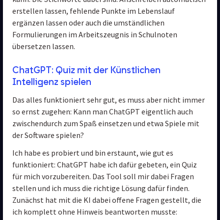
erstellen lassen, fehlende Punkte im Lebenslauf 
ergänzen lassen oder auch die umständlichen 
Formulierungen im Arbeitszeugnis in Schulnoten 
übersetzen lassen.
ChatGPT: Quiz mit der Künstlichen
Intelligenz spielen
Das alles funktioniert sehr gut, es muss aber nicht immer 
so ernst zugehen: Kann man ChatGPT eigentlich auch 
zwischendurch zum Spaß einsetzen und etwa Spiele mit 
der Software spielen?
Ich habe es probiert und bin erstaunt, wie gut es 
funktioniert: ChatGPT habe ich dafür gebeten, ein Quiz 
für mich vorzubereiten. Das Tool soll mir dabei Fragen 
stellen und ich muss die richtige Lösung dafür finden. 
Zunächst hat mit die KI dabei offene Fragen gestellt, die 
ich komplett ohne Hinweis beantworten musste: