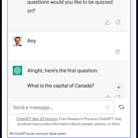
Mit ChatGPT lassen sich auch Spiele spielen