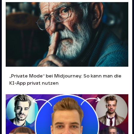
„Private Mode“ bei Midjourney: So kann man die
KI-App privat nutzen