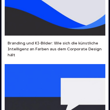
Branding und KI-Bilder: Wie sich die künstliche
Intelligenz an Farben aus dem Corporate Design
hält