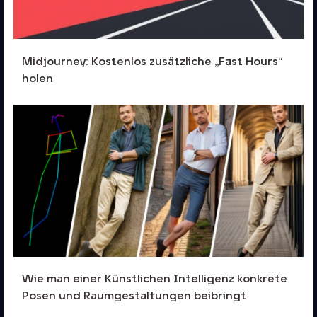
Midjourney: Kostenlos zusätzliche „Fast Hours“
holen
Wie man einer Künstlichen Intelligenz konkrete
Posen und Raumgestaltungen beibringt