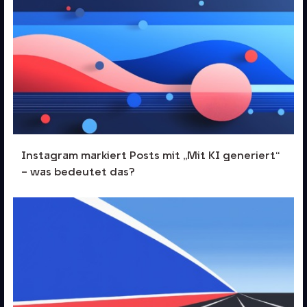
Instagram markiert Posts mit „Mit KI generiert“
– was bedeutet das?