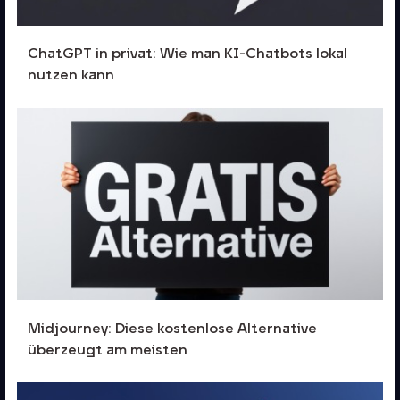
ChatGPT in privat: Wie man KI-Chatbots lokal
nutzen kann
Midjourney: Diese kostenlose Alternative
überzeugt am meisten