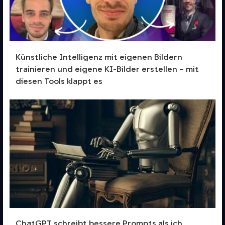
Künstliche Intelligenz mit eigenen Bildern
trainieren und eigene KI-Bilder erstellen – mit
diesen Tools klappt es
ChatGPT schreibt bessere Prompts als ich