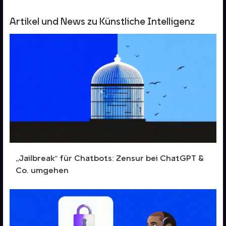
Artikel und News zu Künstliche Intelligenz
„Jailbreak“ für Chatbots: Zensur bei ChatGPT &
Co. umgehen