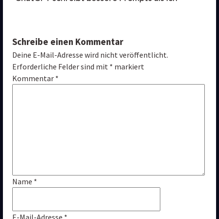
Schreibe einen Kommentar
Deine E-Mail-Adresse wird nicht veröffentlicht.
Erforderliche Felder sind mit 
*
 markiert
Kommentar 
*
Name 
*
E-Mail-Adresse 
*