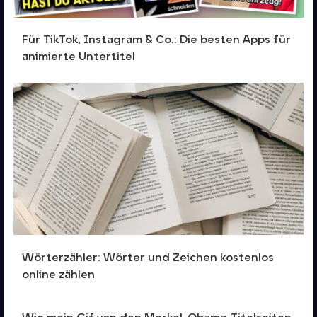
Für TikTok, Instagram & Co.: Die besten Apps für
animierte Untertitel
Wörterzähler: Wörter und Zeichen kostenlos
online zählen