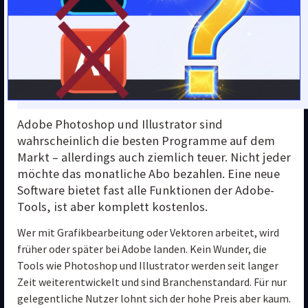
Adobe Photoshop und Illustrator sind 
wahrscheinlich die besten Programme auf dem 
Markt – allerdings auch ziemlich teuer. Nicht jeder 
möchte das monatliche Abo bezahlen. Eine neue 
Software bietet fast alle Funktionen der Adobe-
Tools, ist aber komplett kostenlos.
Wer mit Grafikbearbeitung oder Vektoren arbeitet, wird 
früher oder später bei Adobe landen. Kein Wunder, die 
Tools wie Photoshop und Illustrator werden seit langer 
Zeit weiterentwickelt und sind Branchenstandard. Für nur 
gelegentliche Nutzer lohnt sich der hohe Preis aber kaum. 