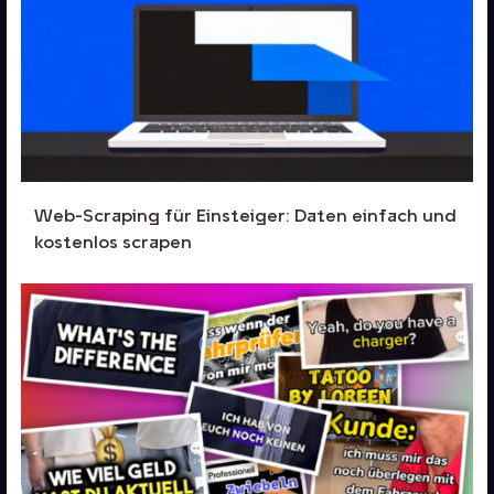
Web-Scraping für Einsteiger: Daten einfach und
kostenlos scrapen